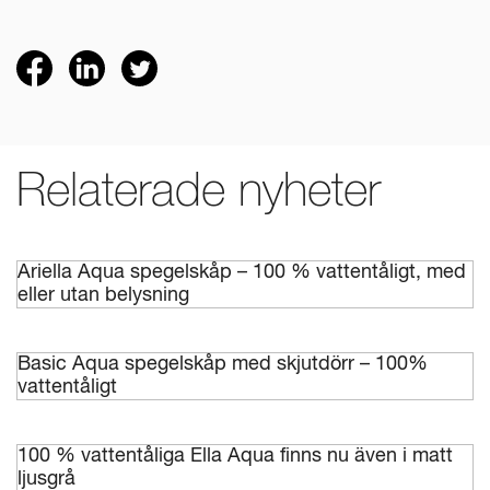
Relaterade nyheter
Ariella Aqua spegelskåp – 100 % vattentåligt, med
eller utan belysning
Basic Aqua spegelskåp med skjutdörr – 100%
vattentåligt
100 % vattentåliga Ella Aqua finns nu även i matt
ljusgrå