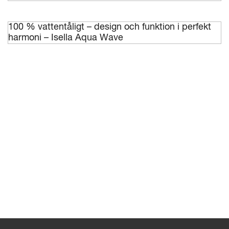
100 % vattentåligt – design och funktion i perfekt
harmoni – Isella Aqua Wave