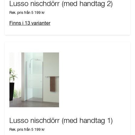
Lusso nischdörr (med handtag 2)
Rek. pris från
5 199 kr
Finns i
13
varianter
Lusso nischdörr (med handtag 1)
Rek. pris från
5 199 kr