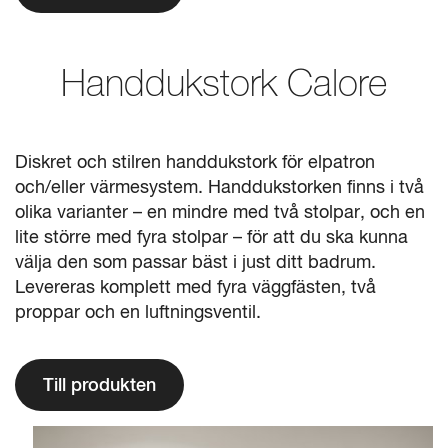
Handdukstork Calore
Diskret och stilren handdukstork för elpatron
och/eller värmesystem. Handdukstorken finns i två
olika varianter – en mindre med två stolpar, och en
lite större med fyra stolpar – för att du ska kunna
välja den som passar bäst i just ditt badrum.
Levereras komplett med fyra väggfästen, två
proppar och en luftningsventil.
Till produkten