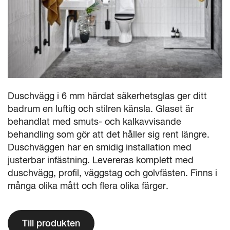
Duschvägg i 6 mm härdat säkerhetsglas ger ditt
badrum en luftig och stilren känsla. Glaset är
behandlat med smuts- och kalkavvisande
behandling som gör att det håller sig rent längre.
Duschväggen har en smidig installation med
justerbar infästning. Levereras komplett med
duschvägg, profil, väggstag och golvfästen. Finns i
många olika mått och flera olika färger.
Till produkten