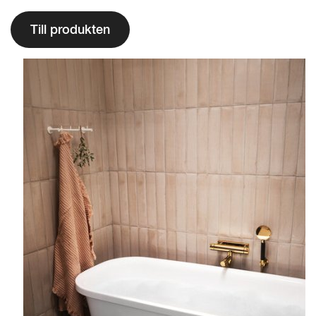
Till produkten