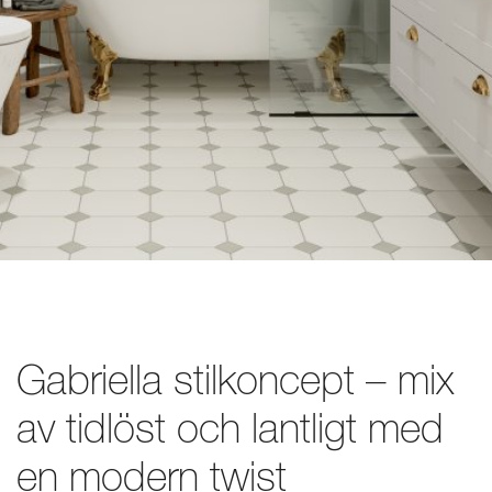
Gabriella stilkoncept – mix
av tidlöst och lantligt med
en modern twist