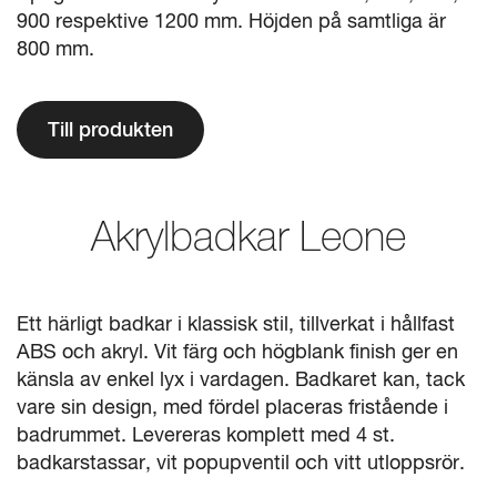
900 respektive 1200 mm. Höjden på samtliga är
800 mm.
Till produkten
Akrylbadkar Leone
Ett härligt badkar i klassisk stil, tillverkat i hållfast
ABS och akryl. Vit färg och högblank finish ger en
känsla av enkel lyx i vardagen. Badkaret kan, tack
vare sin design, med fördel placeras fristående i
badrummet. Levereras komplett med 4 st.
badkarstassar, vit popupventil och vitt utloppsrör.