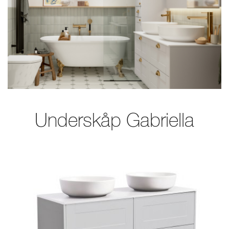
Underskåp Gabriella