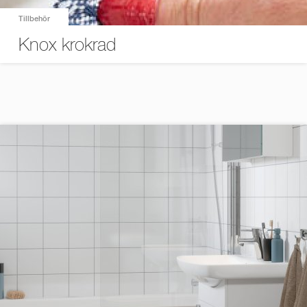
Tillbehör
Knox krokrad