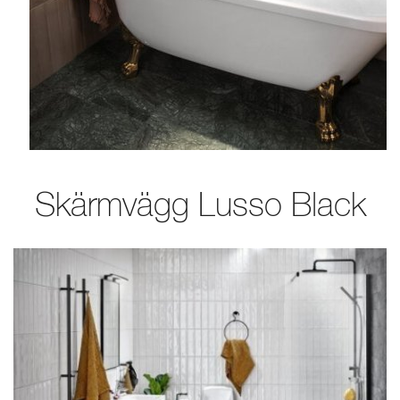
Skärmvägg Lusso Black