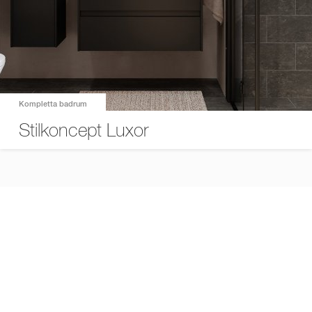
Kompletta badrum
Stilkoncept Luxor