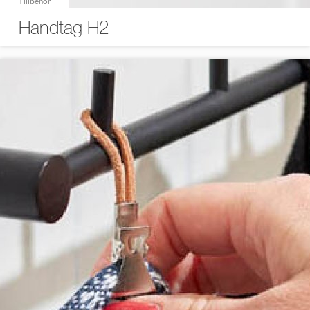
Tillbehör
Handtag H2