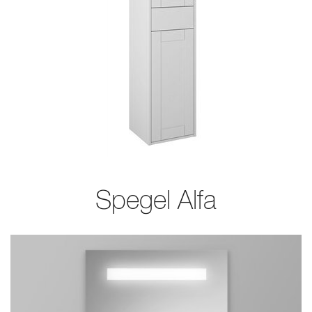
Spegel Alfa