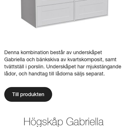
Denna kombination består av underskåpet
Gabriella och bänkskiva av kvartskomposit, samt
tvättställ i porslin. Underskåpet har mjukstängande
lådor, och handtag till lådorna säljs separat.
Till produkten
Högskåp Gabriella