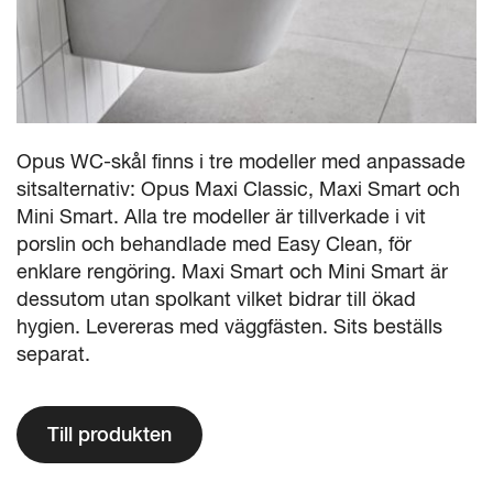
Opus WC-skål finns i tre modeller med anpassade
sitsalternativ: Opus Maxi Classic, Maxi Smart och
Mini Smart. Alla tre modeller är tillverkade i vit
porslin och behandlade med Easy Clean, för
enklare rengöring. Maxi Smart och Mini Smart är
dessutom utan spolkant vilket bidrar till ökad
hygien. Levereras med väggfästen. Sits beställs
separat.
Till produkten