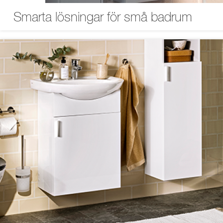
Smarta lösningar för små badrum