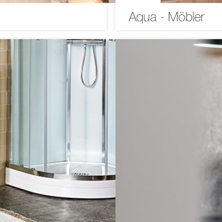
Aqua - Möbler