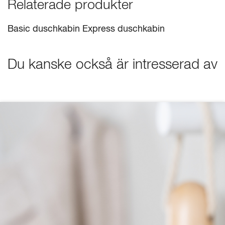
Relaterade produkter
Basic duschkabin
Express duschkabin
Du kanske också är intresserad av