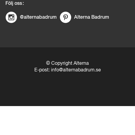
Följ oss
@alternabadrum
Alterna Badrum
© Copyright Alterna
E-post:
info@alternabadrum.se