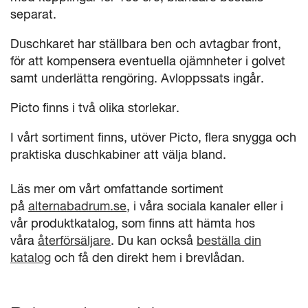
separat.
Duschkaret har ställbara ben och avtagbar front,
för att kompensera eventuella ojämnheter i golvet
samt underlätta rengöring. Avloppssats ingår.
Picto finns i två olika storlekar.
I vårt sortiment finns, utöver Picto, flera snygga och
praktiska duschkabiner att välja bland.
Läs mer om vårt omfattande sortiment
på
alternabadrum.se
, i våra sociala kanaler eller i
vår produktkatalog, som finns att hämta hos
våra
återförsäljare
. Du kan också
beställa din
katalog
och få den direkt hem i brevlådan.