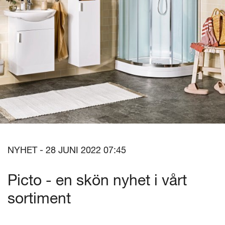
NYHET - 28 JUNI 2022 07:45
Picto - en skön nyhet i vårt
sortiment