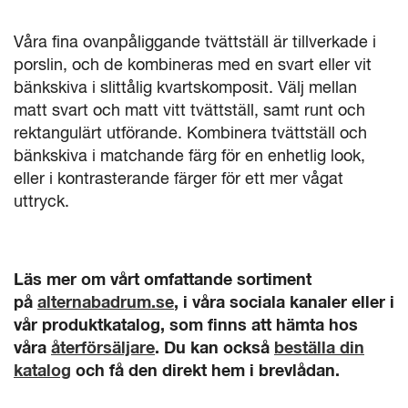
Våra fina ovanpåliggande tvättställ är tillverkade i
porslin, och de kombineras med en svart eller vit
bänkskiva i slittålig kvartskomposit. Välj mellan
matt svart och matt vitt tvättställ, samt runt och
rektangulärt utförande. Kombinera tvättställ och
bänkskiva i matchande färg för en enhetlig look,
eller i kontrasterande färger för ett mer vågat
uttryck.
Läs mer om vårt omfattande sortiment
på
alternabadrum.se
, i våra sociala kanaler eller i
vår produktkatalog, som finns att hämta hos
våra
återförsäljare
. Du kan också
beställa din
katalog
och få den direkt hem i brevlådan.