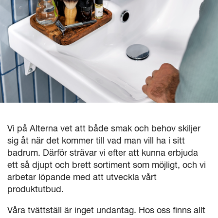
Vi på Alterna vet att både smak och behov skiljer
sig åt när det kommer till vad man vill ha i sitt
badrum. Därför strävar vi efter att kunna erbjuda
ett så djupt och brett sortiment som möjligt, och vi
arbetar löpande med att utveckla vårt
produktutbud.
Våra tvättställ är inget undantag. Hos oss finns allt