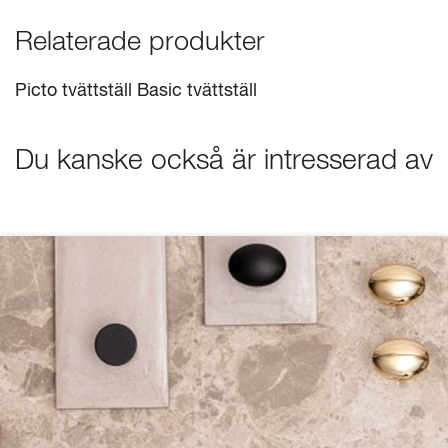
Relaterade produkter
Picto tvättställ
Basic tvättställ
Du kanske också är intresserad av