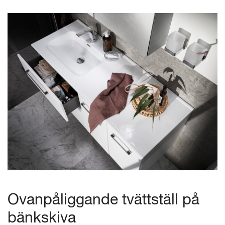
Ovanpåliggande tvättställ på
bänkskiva