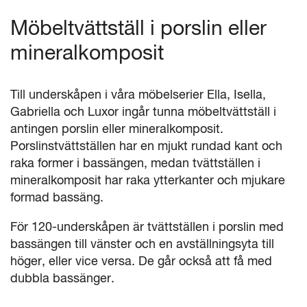
Möbeltvättställ i porslin eller
mineralkomposit
Till underskåpen i våra möbelserier Ella, Isella,
Gabriella och Luxor ingår tunna möbeltvättställ i
antingen porslin eller mineralkomposit.
Porslinstvättställen har en mjukt rundad kant och
raka former i bassängen, medan tvättställen i
mineralkomposit har raka ytterkanter och mjukare
formad bassäng.
För 120-underskåpen är tvättställen i porslin med
bassängen till vänster och en avställningsyta till
höger, eller vice versa. De går också att få med
dubbla bassänger.