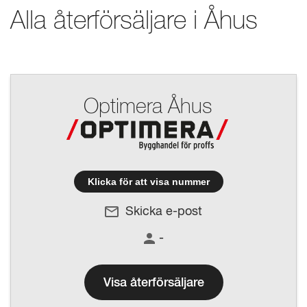
Alla återförsäljare i
Åhus
Optimera Åhus
Klicka för att visa nummer
Skicka e-post
-
Visa återförsäljare