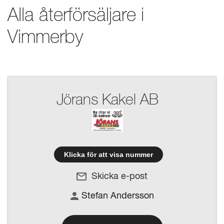
Alla återförsäljare i
Vimmerby
Jörans Kakel AB
Klicka för att visa nummer
Skicka e-post
Stefan Andersson